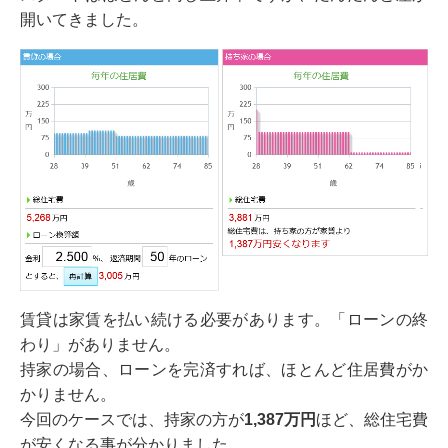
開いてきました。
賃貸は家賃を払い続ける必要があります。「ローンの終
わり」がありません。
持家の場合、ローンを完済すれば、ほとんど住居費がか
かりません。
今回のケースでは、持家の方が
1,387万円
ほど、総住宅費
が安くなる事が分かりました。