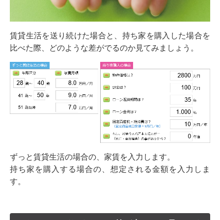
賃貸生活を送り続けた場合と、持ち家を購入した場合を
比べた際、どのような差がでるのか見てみましょう。
ずっと賃貸生活の場合の、家賃を入力します。
持ち家を購入する場合の、想定される金額を入力しま
す。