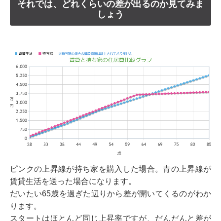
それでは、どれくらいの差が出るのか見てみま
しょう
ピンクの上昇線が持ち家を購入した場合。青の上昇線が
賃貸生活を送った場合になります。
だいたい65歳を過ぎた辺りから差が開いてくるのがわか
ります。
スタートはほとんど同じ上昇率ですが、だんだんと差が