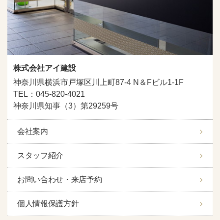
株式会社アイ建設
神奈川県横浜市戸塚区川上町87-4 N＆Fビル1-1F
TEL：045-820-4021
神奈川県知事（3）第29259号
会社案内
スタッフ紹介
お問い合わせ・来店予約
個人情報保護方針