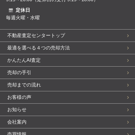
定休日
毎週火曜・水曜
不動産査定センタートップ
最適を選べる４つの売却方法
かんたんAI査定
売却の手引
売却までの流れ
お客様の声
お知らせ
会社案内
売買情報