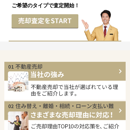
ご希望のタイプで査定開始！