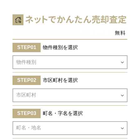
物件種別を選択
市区町村を選択
町名・字名を選択