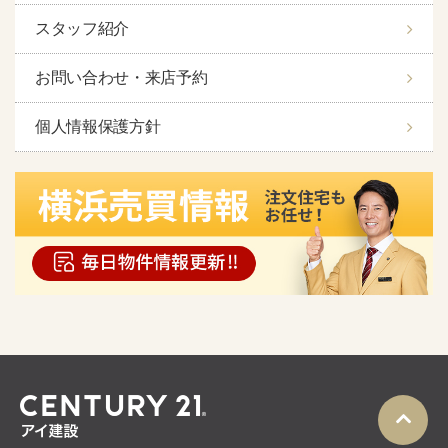
スタッフ紹介
お問い合わせ・来店予約
個人情報保護方針