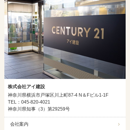
株式会社アイ建設
神奈川県横浜市戸塚区川上町87-4 N＆Fビル1-1F
TEL：045-820-4021
神奈川県知事（3）第29259号
会社案内