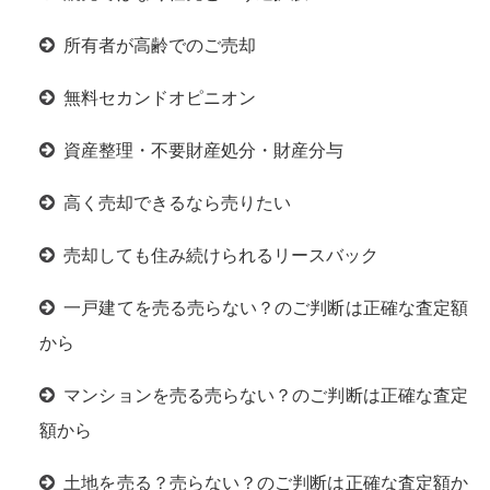
所有者が高齢でのご売却
無料セカンドオピニオン
資産整理・不要財産処分・財産分与
高く売却できるなら売りたい
売却しても住み続けられるリースバック
一戸建てを売る売らない？のご判断は正確な査定額
から
マンションを売る売らない？のご判断は正確な査定
額から
土地を売る？売らない？のご判断は正確な査定額か