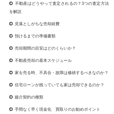
不動産はどうやって査定されるの？3つの査定方法
を解説
見落としがちな売却経費
預けるまでの準備書類
売却期間の目安はどのくらいか？
不動産売却の基本スケジュール
家を売る時、不具合・故障は修繕するべきなのか？
住宅ローンが残っていても家は売却できるのか？
媒介契約の種類
手間なく早く現金化 買取りのお勧めポイント