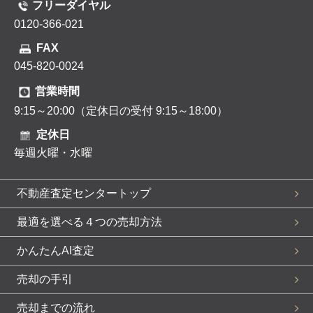
フリーダイヤル
0120-366-021
FAX
045-820-0024
営業時間
9:15～20:00（定休日の受付 9:15～18:00）
定休日
毎週火曜・水曜
不動産査定センタートップ
最適を選べる４つの売却方法
かんたんAI査定
売却の手引
売却までの流れ