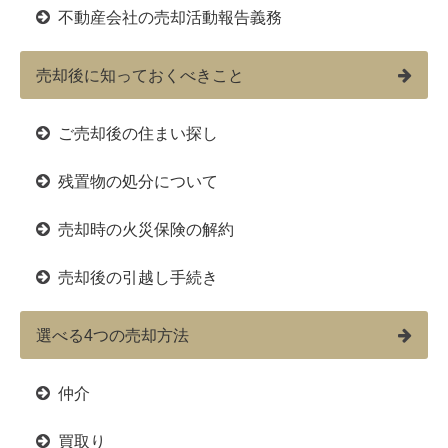
不動産会社の売却活動報告義務
売却後に知っておくべきこと
ご売却後の住まい探し
残置物の処分について
売却時の火災保険の解約
売却後の引越し手続き
選べる4つの売却方法
仲介
買取り