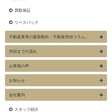
買取保証
リースバック
不動産業界の最新動向「不動産売却コラム」
売却までの流れ
お客様の声
お知らせ
会社案内
スタッフ紹介