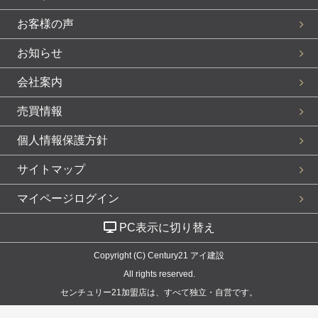
お客様の声
お知らせ
会社案内
売買情報
個人情報保護方針
サイトマップ
マイページログイン
PC表示に切り替え
Copyright (C) Century21 アイ建設
All rights reserved.
センチュリー21加盟店は、すべて独立・自営です。