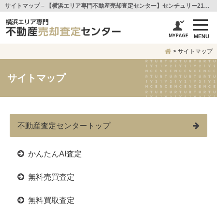
サイトマップ – 【横浜エリア専門不動産売却査定センター】センチュリー21アイ建設
MENU
>
サイトマップ
サイトマップ
不動産査定センタートップ
かんたんAI査定
無料売買査定
無料買取査定