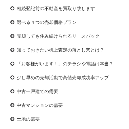
相続登記前の不動産を買取り致します
選べる４つの売却価格プラン
売却しても住み続けられるリースバック
知っておきたい机上査定の落とし穴とは？
「お客様がいます！」のチラシや電話は本当？
少し早めの売却活動で高値売却成功率アップ
中古一戸建ての需要
中古マンションの需要
土地の需要