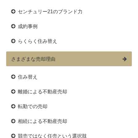
センチュリー21のブランド力
成約事例
らくらく住み替え
さまざまな売却理由
住み替え
離婚による不動産売却
転勤での売却
相続による不動産売却
競売ではなく任売という選択肢