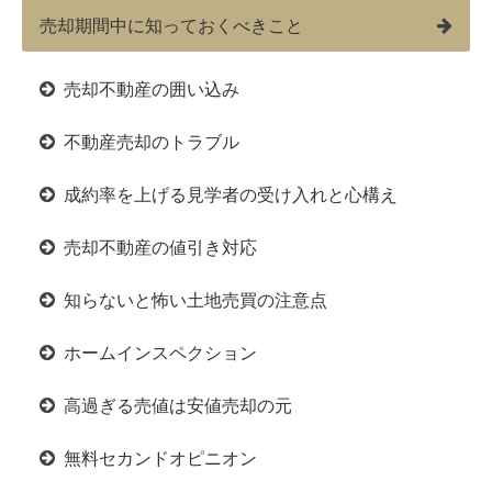
売却期間中に知っておくべきこと
売却不動産の囲い込み
不動産売却のトラブル
成約率を上げる見学者の受け入れと心構え
売却不動産の値引き対応
知らないと怖い土地売買の注意点
ホームインスペクション
高過ぎる売値は安値売却の元
無料セカンドオピニオン