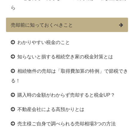
ら
売却前に知っておくべきこと
わかりやすい税金のこと
知らないと損する相続空き家の税金対策とは
相続物件の売却は「取得費加算の特例」で節税でき
る！
購入時の金額がわからず売却すると税金UP？
不動産会社による高預かりとは
売主様ご自身で調べられる売却相場3つの方法