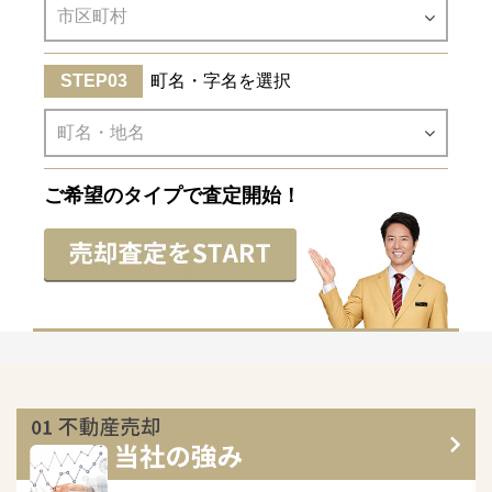
町名・字名を選択
ご希望のタイプで査定開始！