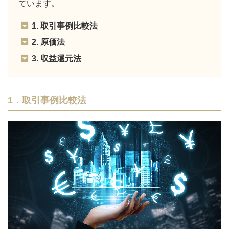
ています。
1. 取引事例比較法
2. 原価法
3. 収益還元法
1．取引事例比較法