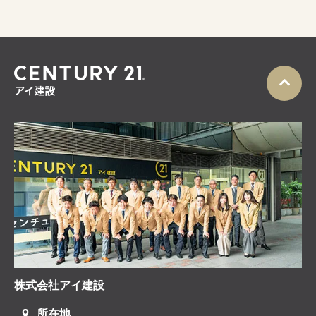
株式会社アイ建設
所在地