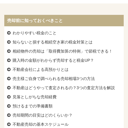
売却前に知っておくべきこと
わかりやすい税金のこと
知らないと損する相続空き家の税金対策とは
相続物件の売却は「取得費加算の特例」で節税できる！
購入時の金額がわからず売却すると税金UP？
不動産会社による高預かりとは
売主様ご自身で調べられる売却相場3つの方法
不動産はどうやって査定されるの？3つの査定方法を解説
見落としがちな売却経費
預けるまでの準備書類
売却期間の目安はどのくらいか？
不動産売却の基本スケジュール