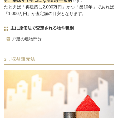
分、築20年でゼロになるのが一般的
です。
たとえば「再建築に2,000万円」かつ「築10年」であれば
「1,000万円」が査定額の目安となります。
主に原価法で査定される物件種別
戸建の建物部分
3．収益還元法