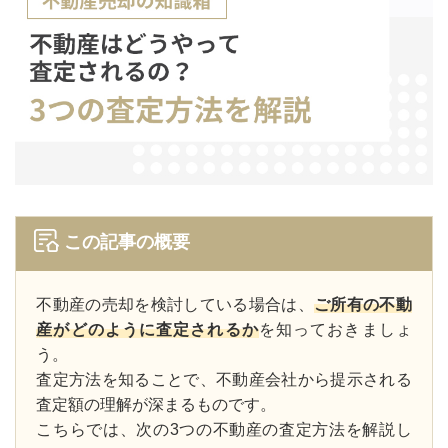
この記事の概要
不動産の売却を検討している場合は、
ご所有の不動
産がどのように査定されるか
を知っておきましょ
う。
査定方法を知ることで、不動産会社から提示される
査定額の理解が深まるものです。
こちらでは、次の3つの不動産の査定方法を解説し