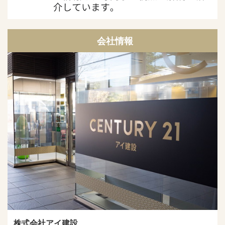
会社情報
株式会社アイ建設