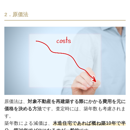
2．原価法
原価法は、
対象不動産を再建築する際にかかる費用を元に
価格を決める方法
です。査定時には、築年数も考慮されま
す。
築年数による減価は、
木造住宅であれば概ね築10年で半