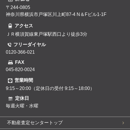
〒244-0805
神奈川県横浜市戸塚区川上町87-4 N＆Fビル1-1F
アクセス
ＪＲ横須賀線東戸塚駅西口より徒歩3分
フリーダイヤル
0120-366-021
FAX
045-820-0024
営業時間
9:15～20:00（定休日の受付 9:15～18:00）
定休日
毎週火曜・水曜
不動産査定センタートップ