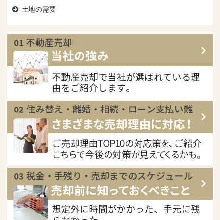
土地の需要