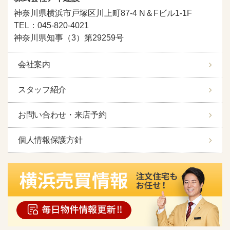
神奈川県横浜市戸塚区川上町87-4 N＆Fビル1-1F
TEL：045-820-4021
神奈川県知事（3）第29259号
会社案内
スタッフ紹介
お問い合わせ・来店予約
個人情報保護方針