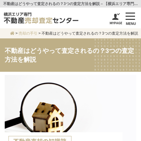
不動産はどうやって査定されるの？3つの査定方法を解説 – 【横浜エリア専門不動産売却査定センター】センチュリー21アイ建設
MENU
>
売却の手引
>
不動産はどうやって査定されるの？3つの査定方法を解説
不動産はどうやって査定されるの？3つの査定
方法を解説