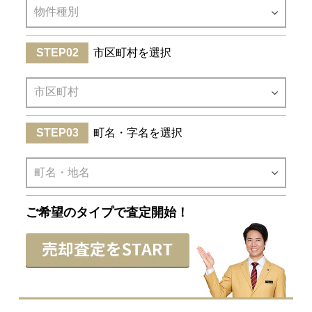
市区町村を選択
町名・字名を選択
ご希望のタイプで査定開始！