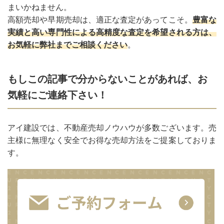
まいかねません。
高額売却や早期売却は、適正な査定があってこそ。
豊富な
実績と高い専門性による高精度な査定を希望される方は、
お気軽に弊社までご相談ください
。
もしこの記事で分からないことがあれば、お
気軽にご連絡下さい！
アイ建設では、不動産売却ノウハウが多数ございます。売
主様に無理なく安全でお得な売却方法をご提案しておりま
す。