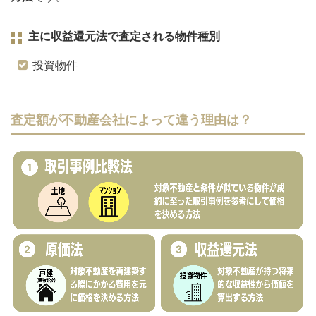
主に収益還元法で査定される物件種別
投資物件
査定額が不動産会社によって違う理由は？