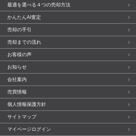
最適を選べる４つの売却方法
かんたんAI査定
売却の手引
売却までの流れ
お客様の声
お知らせ
会社案内
売買情報
個人情報保護方針
サイトマップ
マイページログイン