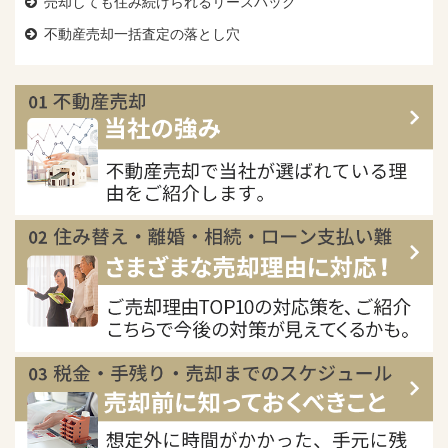
売却しても住み続けられるリースバック
不動産売却一括査定の落とし穴