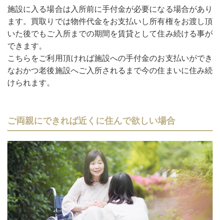
施設に入る場合は入所前に手付金が必要になる場合があり
ます。買取りでは物件代金をお支払いし所有権をお渡し頂
いた後でもご入所までの期間を賃貸として住み続ける事が
できます。
こちらをご利用頂ければ施設への手付金のお支払いができ
なおかつ老後施設へご入所されるまで今の住まいに住み続
けられます。
ご両親にできれば近くに住んで欲しい場合