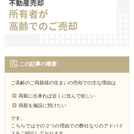
この記事の概要
ご高齢のご両親様の住まいの売却での主な理由は
両親に出来れば近くに住んで欲しい
両親を施設に預けたい
です。
こちらではその２つの理由での弊社なりのアドバイ
スをご紹介しております。