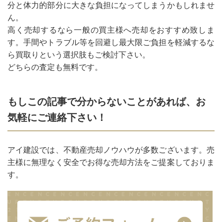
分と体力的部分に大きな負担になってしまうかもしれませ
ん。
高く売却するなら一般の買主様へ売却をおすすめ致しま
す。手間やトラブル等を回避し最大限ご負担を軽減するな
ら買取りという選択肢もご検討下さい。
どちらの査定も無料です。
もしこの記事で分からないことがあれば、お
気軽にご連絡下さい！
アイ建設では、不動産売却ノウハウが多数ございます。売
主様に無理なく安全でお得な売却方法をご提案しておりま
す。