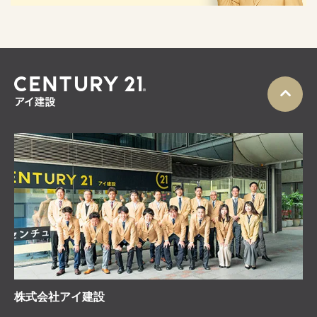
株式会社アイ建設