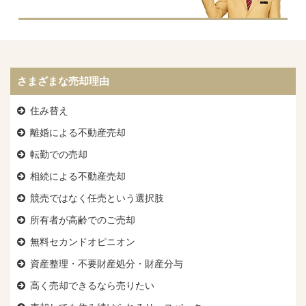
さまざまな売却理由
住み替え
離婚による不動産売却
転勤での売却
相続による不動産売却
競売ではなく任売という選択肢
所有者が高齢でのご売却
無料セカンドオピニオン
資産整理・不要財産処分・財産分与
高く売却できるなら売りたい