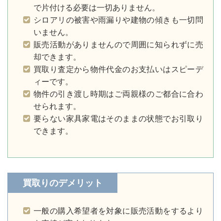
で片付ける必要は一切ありません。
シロアリの被害や雨漏りや建物の傾きも一切問
いません。
販売活動がありませんので周囲に知られずに売
却できます。
買取り査定から物件代金のお支払いはスピーデ
ィーです。
物件の引き渡し時期はご両親様のご都合に合わ
せられます。
要らない家具家電はそのままの状態でお引取り
できます。
買取りのデメリット
一般の購入希望者を対象に販売活動をするより