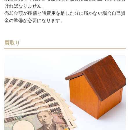
ければなりません。
売却金額が残債と諸費用を足した分に届かない場合自己資
金の準備が必要になります。
買取り