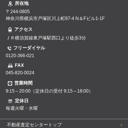
所在地
〒244-0805
神奈川県横浜市戸塚区川上町87-4 N＆Fビル1-1F
アクセス
ＪＲ横須賀線東戸塚駅西口より徒歩3分
フリーダイヤル
0120-366-021
FAX
045-820-0024
営業時間
9:15～20:00（定休日の受付 9:15～18:00）
定休日
毎週火曜・水曜
不動産査定センタートップ