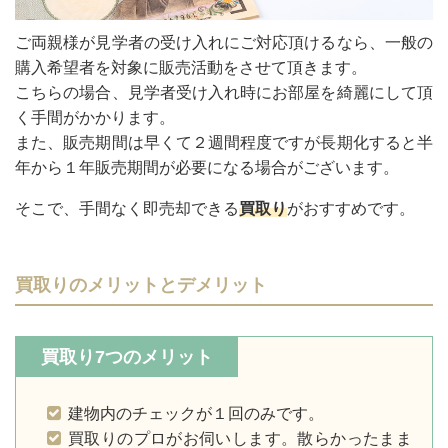
ご両親様が見学者の受け入れにご対応頂けるなら、一般の
購入希望者を対象に販売活動をさせて頂きます。
こちらの場合、見学者受け入れ時にお部屋を綺麗にして頂
く手間がかかります。
また、販売期間は早くて２週間程度ですが長期化すると半
年から１年販売期間が必要になる場合がございます。
そこで、手間なく即売却できる
買取り
がおすすめです。
買取りのメリットとデメリット
買取り7つのメリット
建物内のチェックが１回のみです。
買取りのプロがお伺いします。散らかったまま