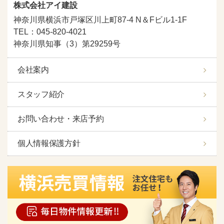
株式会社アイ建設
神奈川県横浜市戸塚区川上町87-4 N＆Fビル1-1F
TEL：045-820-4021
神奈川県知事（3）第29259号
会社案内
スタッフ紹介
お問い合わせ・来店予約
個人情報保護方針