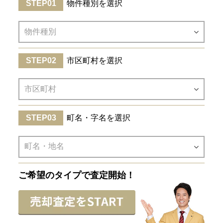
物件種別を選択
市区町村を選択
町名・字名を選択
ご希望のタイプで査定開始！