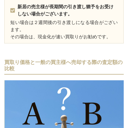
新居の売主様が長期間の引き渡し猶予をお受け
しない場合がございます。
短い場合は２週間後の引き渡しになる場合がござい
ます。
その場合は、現金化が速い買取りがお勧めです。
買取り価格と一般の買主様へ売却する際の査定額の
比較