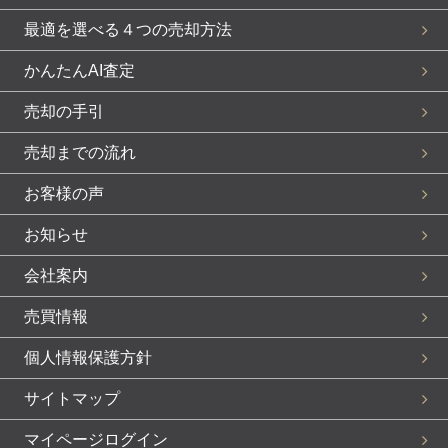
最適を選べる４つの売却方法
かんたんAI査定
売却の手引
売却までの流れ
お客様の声
お知らせ
会社案内
売買情報
個人情報保護方針
サイトマップ
マイページログイン