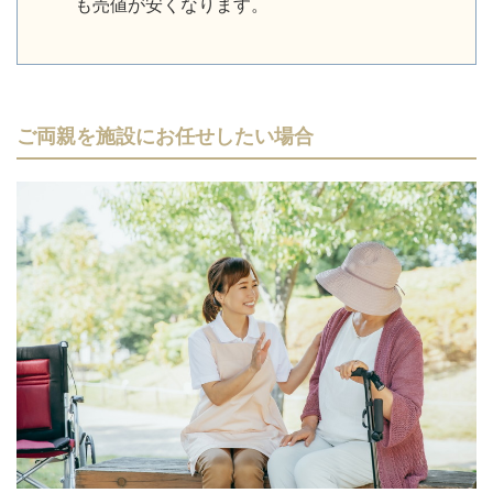
も売値が安くなります。
ご両親を施設にお任せしたい場合