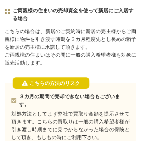
ご両親様の住まいの売却資金を使って新居にご入居す
る場合
こちらの場合は、新居のご契約時に新居の売主様からご両
親様に物件を引き渡す時期を３カ月程度先とし長めの猶予
を新居の売主様に承諾して頂きます。
ご両親様の住まいはその間に一般の購入希望者様を対象に
販売活動します。
こちらの方法のリスク
３カ月の期間で売却できない場合もございま
す。
対処方法としてまず弊社で買取り金額を提示させて
頂きます。こちらの買取りは一般の購入希望者様が
引き渡し時期までに見つからなかった場合の保険と
して頂き、もしもの時にご利用下さい。