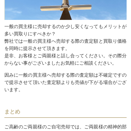
一般の買主様に売却するのか少し安くなってもメリットが
多い買取りにすべきか？
弊社では一般の買主様へ売却する際の査定額と買取り価格
を同時に提示させて頂きます。
是非、お客様とご両親様と話し合ってください。その際分
からない事がございましたお気軽にご相談ください。
因みに一般の買主様へ売却する際の査定額は不確定ですの
で提示させて頂いた査定額よりも売値が下がる場合がござ
います。
まとめ
ご高齢のご両親様のご自宅売却では、ご両親様の精神的部