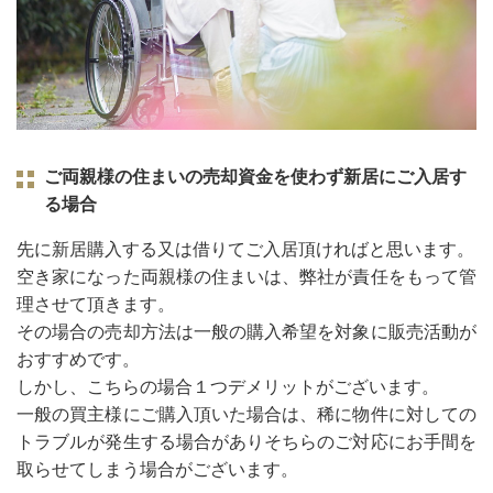
ご両親様の住まいの売却資金を使わず新居にご入居す
る場合
先に新居購入する又は借りてご入居頂ければと思います。
空き家になった両親様の住まいは、弊社が責任をもって管
理させて頂きます。
その場合の売却方法は一般の購入希望を対象に販売活動が
おすすめです。
しかし、こちらの場合１つデメリットがございます。
一般の買主様にご購入頂いた場合は、稀に物件に対しての
トラブルが発生する場合がありそちらのご対応にお手間を
取らせてしまう場合がございます。