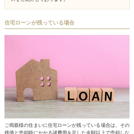
住宅ローンが残っている場合
ご両親様の住まいに住宅ローンが残っている場合は、その
残債と売却時にかかる諸費用を足した金額以上で売却しな