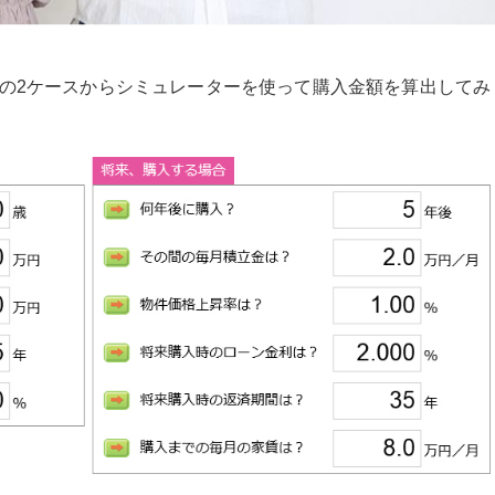
の2ケースからシミュレーターを使って購入金額を算出してみ