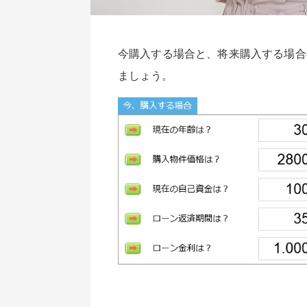
今購入する場合と、将来購入する場合
ましょう。