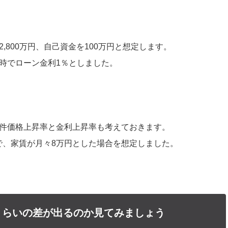
,800万円、自己資金を100万円と想定します。
用時でローン金利1％としました。
物件価格上昇率と金利上昇率も考えておきます。
で、家賃が月々8万円とした場合を想定しました。
くらいの差が出るのか見てみましょう