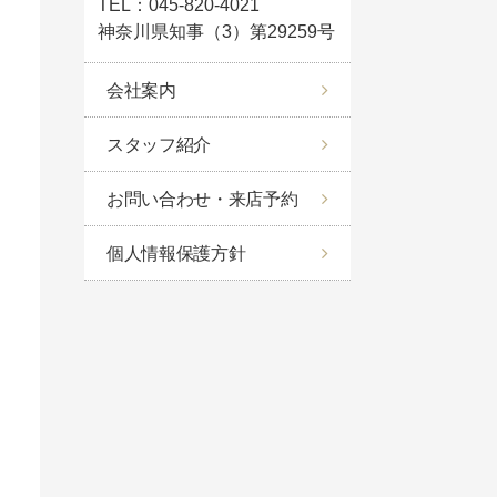
TEL：045-820-4021
神奈川県知事（3）第29259号
会社案内
スタッフ紹介
お問い合わせ・来店予約
個人情報保護方針