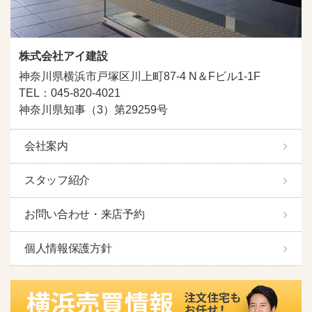
株式会社アイ建設
神奈川県横浜市戸塚区川上町87-4 N＆Fビル1-1F
TEL：045-820-4021
神奈川県知事（3）第29259号
会社案内
スタッフ紹介
お問い合わせ・来店予約
個人情報保護方針