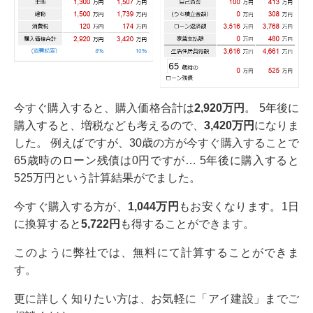
今すぐ購入すると、購入価格合計は
2,920万円
。 5年後に
購入すると、増税なども考えるので、
3,420万円
になりま
した。 例えばですが、30歳の方が今すぐ購入することで
65歳時のローン残債は0円ですが… 5年後に購入すると
525万円という計算結果がでました。
今すぐ購入する方が、
1,044万円
もお安くなります。1日
に換算すると
5,722円
も得することができます。
このように弊社では、無料にて計算することができま
す。
更に詳しく知りたい方は、お気軽に「アイ建設」までご