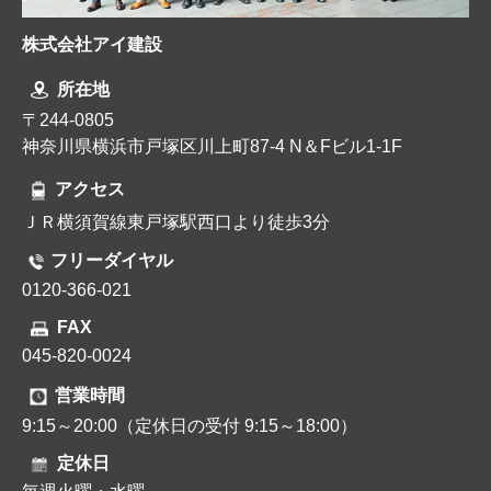
株式会社アイ建設
所在地
〒244-0805
神奈川県横浜市戸塚区川上町87-4 N＆Fビル1-1F
アクセス
ＪＲ横須賀線東戸塚駅西口より徒歩3分
フリーダイヤル
0120-366-021
FAX
045-820-0024
営業時間
9:15～20:00（定休日の受付 9:15～18:00）
定休日