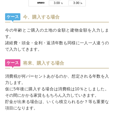
ケース
今、購入する場合
1
今の年齢とご購入の土地の金額と建物金額を入力しま
す。
諸経費・頭金・金利・返済年数も同様に一人一人違うの
で入力してきます。
ケース
将来、購入する場合
2
消費税が何パーセントあがるのか、想定される年数を入
力します。
仮に5年後に購入する場合は消費税は10％としました。
その間にかかる家賃ももちろん入力していきます。
貯金が出来る場合は、いくら積立られるか？等も重要な
項目になります。