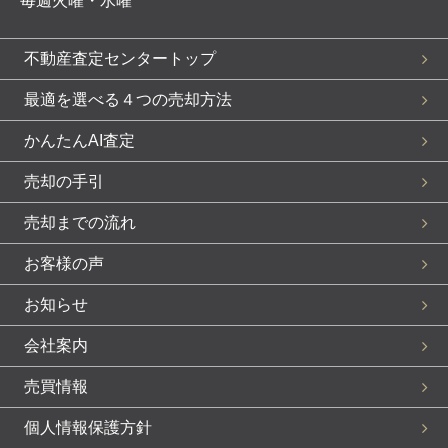
毎週火曜・水曜
不動産査定センタートップ
最適を選べる４つの売却方法
かんたんAI査定
売却の手引
売却までの流れ
お客様の声
お知らせ
会社案内
売買情報
個人情報保護方針