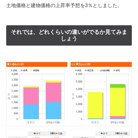
土地価格と建物価格の上昇率予想を3％としました。
それでは、どれくらいの違いがでるか見てみま
しょう