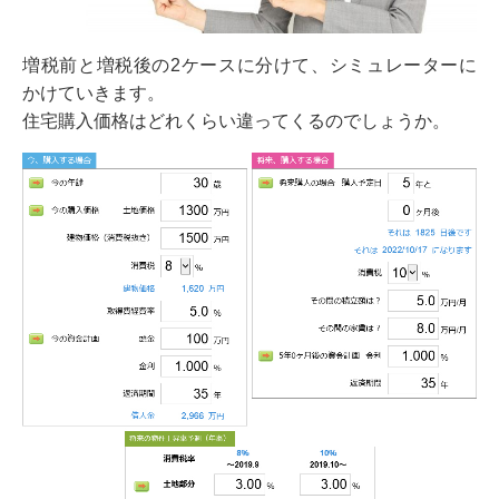
増税前と増税後の2ケースに分けて、シミュレーターに
かけていきます。
住宅購入価格はどれくらい違ってくるのでしょうか。