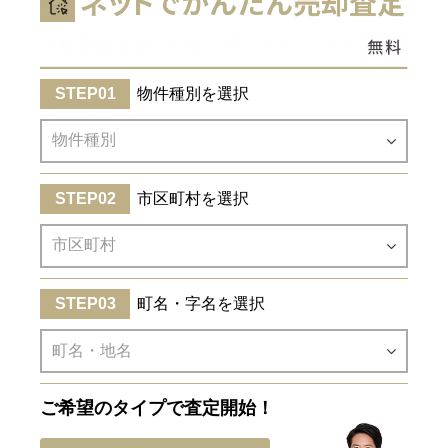
物件種別を選択
市区町村を選択
町名・字名を選択
ご希望のタイプで査定開始！