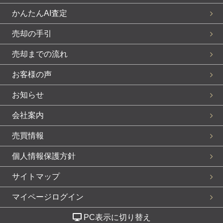
かんたんAI査定
売却の手引
売却までの流れ
お客様の声
お知らせ
会社案内
売買情報
個人情報保護方針
サイトマップ
マイページログイン
PC表示に切り替え