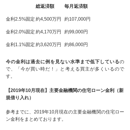
総返済額
毎月返済額
金利2.5%固定
約4,500万円
約107,000円
金利2.0%固定
約4,170万円
約99,000円
金利1.1%固定
約3,620万円
約86,000円
今の金利は過去に例を見ない水準まで低下している
の
で、「今が買い時だ！」と考える買主が多くいるので
す。
【2019年10月現在】主要金融機関の住宅ローン金利（新
規借り入れ）
参考までに、2019年10月現在の主要金融機関の住宅ロー
ン金利をまとめております。