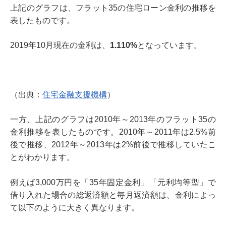
上記のグラフは、フラット35の住宅ローン金利の推移を
表したものです。
2019年10月現在の金利は、
1.110%
となっています。
（出典：
住宅金融支援機構
）
一方、上記のグラフは2010年～2013年のフラット35の
金利推移を表したものです。2010年～2011年は2.5%前
後で推移、2012年～2013年は2%前後で推移していたこ
とがわかります。
例えば3,000万円を「35年固定金利」「元利均等型」で
借り入れた場合の総返済額と毎月返済額は、金利によっ
て以下のように大きく異なります。