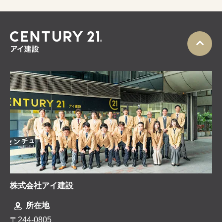
株式会社アイ建設
所在地
〒244-0805