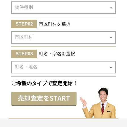
市区町村を選択
町名・字名を選択
ご希望のタイプで査定開始！