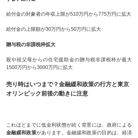
給付金の対象者の年収上限が510万円から775万円に拡大
給付金の上限額が30万円から50万円に拡大
贈与税の非課税枠拡大
親や祖父母からの住宅援助金の贈与税非課税枠が最大
1500万円から3000万円に拡大
売り時はいつまで？金融緩和政策の行方と東京
オリンピック前後の動きに注意
これほどまでに低金利状態が続く背景には、政府による
金融緩和政策
があります。金融緩和政策の目的は、経済