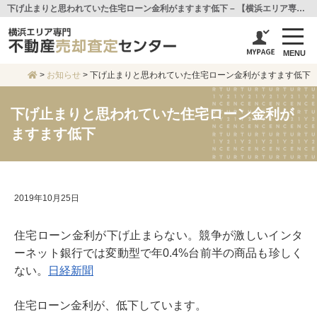
下げ止まりと思われていた住宅ローン金利がますます低下 – 【横浜エリア専門不動産売却査定センター】センチュリー21アイ建設
MENU
>
お知らせ
>
下げ止まりと思われていた住宅ローン金利がますます低下
下げ止まりと思われていた住宅ローン金利が
ますます低下
2019年10月25日
住宅ローン金利が下げ止まらない。競争が激しいインタ
ーネット銀行では変動型で年0.4%台前半の商品も珍しく
ない。
日経新聞
住宅ローン金利が、低下しています。