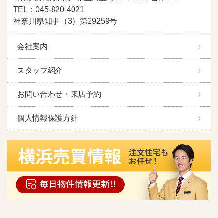
TEL：045-820-4021
神奈川県知事（3）第29259号
会社案内
スタッフ紹介
お問い合わせ・来店予約
個人情報保護方針