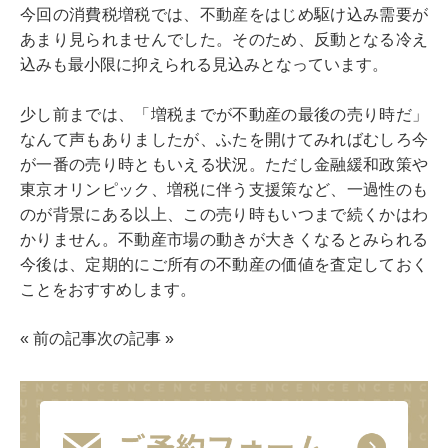
今回の消費税増税では、不動産をはじめ駆け込み需要が
あまり見られませんでした。そのため、反動となる冷え
込みも最小限に抑えられる見込みとなっています。
少し前までは、「増税までが不動産の最後の売り時だ」
なんて声もありましたが、ふたを開けてみればむしろ今
が一番の売り時ともいえる状況。ただし金融緩和政策や
東京オリンピック、増税に伴う支援策など、一過性のも
のが背景にある以上、この売り時もいつまで続くかはわ
かりません。不動産市場の動きが大きくなるとみられる
今後は、定期的にご所有の不動産の価値を査定しておく
ことをおすすめします。
«
前の記事
次の記事
»