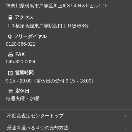
神奈川県横浜市戸塚区川上町87-4 N＆Fビル1-1F
アクセス
ＪＲ横須賀線東戸塚駅西口より徒歩3分
フリーダイヤル
0120-366-021
FAX
045-820-0024
営業時間
9:15～20:00（定休日の受付 9:15～18:00）
定休日
毎週火曜・水曜
不動産査定センタートップ
最適を選べる４つの売却方法