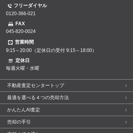
フリーダイヤル
0120-366-021
FAX
045-820-0024
営業時間
9:15～20:00（定休日の受付 9:15～18:00）
定休日
毎週火曜・水曜
不動産査定センタートップ
最適を選べる４つの売却方法
かんたんAI査定
売却の手引