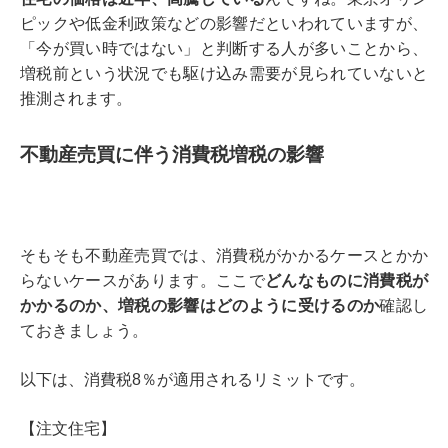
ピックや低金利政策などの影響だといわれていますが、
「今が買い時ではない」と判断する人が多いことから、
増税前という状況でも駆け込み需要が見られていないと
推測されます。
不動産売買に伴う消費税増税の影響
そもそも不動産売買では、消費税がかかるケースとかか
らないケースがあります。ここで
どんなものに消費税が
かかるのか、増税の影響はどのように受けるのか
確認し
ておきましょう。
以下は、消費税8％が適用されるリミットです。
【注文住宅】