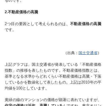
るのです。
2.不動産価格の高騰
2つ目の要因として考えられるのは、
不動産価格の高騰
です。
（出典：
国土交通省
）
上記グラフは、国土交通省が発表している「不動産価格
指数」の推移を表したものです。不動産価格指数とは、
基準となる水準からどれくらい不動産価格は高騰・下落
しているかを数値化して表したもの。上記は2010年の平
均値を100としています。
黄緑の線のマンションの価格が顕著に表れていますが、
住宅の価格は近年、高騰している
んですね。東京オリン