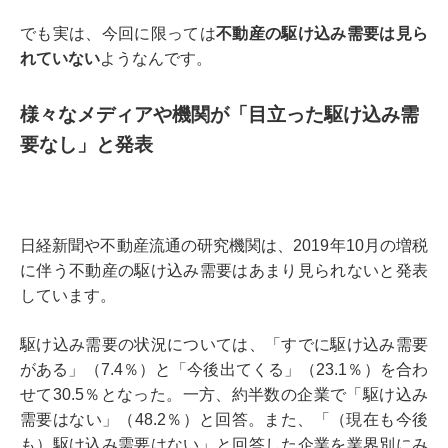
でも実は、今回に限っては
不動産の駆け込み需要は見ら
れていない
ようなんです。
様々なメディアや機関が「目立った駆け込み需
要なし」と発表
日経新聞や不動産流通の研究機関は、2019年10月の増税
に伴う不動産の駆け込み需要はあまり見られないと発表
しています。
駆け込み需要の状況については、「すでに駆け込み需要
がある」（7.4％）と「今後出てくる」（23.1％）を合わ
せて30.5％となった。一方、約半数の企業で「駆け込み
需要はない」（48.2％）と回答。また、「（現在も今後
も）駆け込み需要はない」と回答した企業を業界別にみ