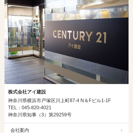
株式会社アイ建設
神奈川県横浜市戸塚区川上町87-4 N＆Fビル1-1F
TEL：045-820-4021
神奈川県知事（3）第29259号
会社案内