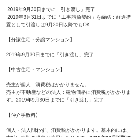
2019年9月30日までに「引き渡し」完了
2019年3月31日までに「工事請負契約」を締結：経過措
置として引渡しは9月30日以降でもOK
【分譲住宅・分譲マンション】
2019年9月30日までに「引き渡し」完了
【中古住宅・マンション】
売主が個人：消費税はかかりません。
売主が不動産などの法人：建物価格に消費税がかかりま
す。2019年9月30日までに「引き渡し」完了
【仲介手数料】
個人・法人問わず、消費税がかかります。基本的には、