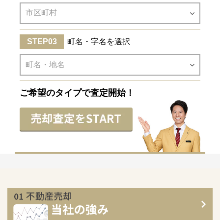
町名・字名を選択
ご希望のタイプで査定開始！