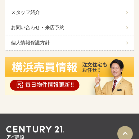
スタッフ紹介
お問い合わせ・来店予約
個人情報保護方針