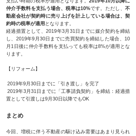
支払い時期の税率が適用となります。
2019年10月以降に
仲介手数料を支払う場合、税率は10%
です。ただし、
不
動産会社が契約時に売り上げを計上している場合は、契
約時の税率が適用
となります。
経過措置として、2019年3月31日までに媒介契約を締結
し、2019年9月30日までに売買契約を締結した場合、10
月1日後に仲介手数料を支払っても税率は8%が適用とな
ります。
【リフォーム】
2019年9月30日までに「引き渡し」を完了
2019年3月31日までに「工事請負契約」を締結：経過措
置として引渡しは9月30日以降でもOK
まとめ
今回、増税に伴う不動産の駆け込み需要はあまり見られ