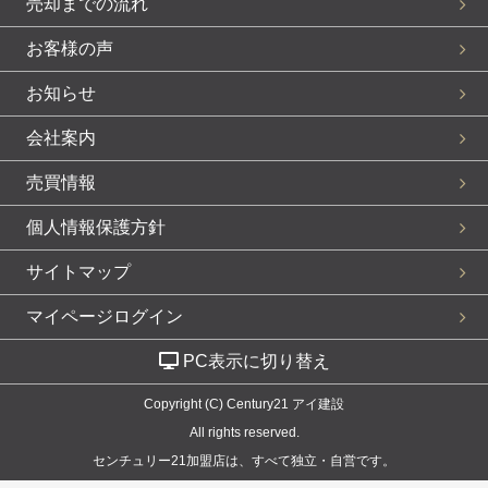
売却までの流れ
お客様の声
お知らせ
会社案内
売買情報
個人情報保護方針
サイトマップ
マイページログイン
PC表示に切り替え
Copyright (C) Century21 アイ建設
All rights reserved.
センチュリー21加盟店は、すべて独立・自営です。