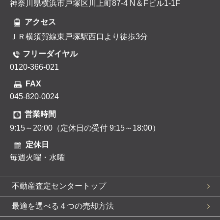
神奈川県横浜市戸塚区川上町87-4 N＆Fビル1-1F
アクセス
ＪＲ横須賀線東戸塚駅西口より徒歩3分
フリーダイヤル
0120-366-021
FAX
045-820-0024
営業時間
9:15～20:00（定休日の受付 9:15～18:00）
定休日
毎週火曜・水曜
不動産査定センタートップ
最適を選べる４つの売却方法