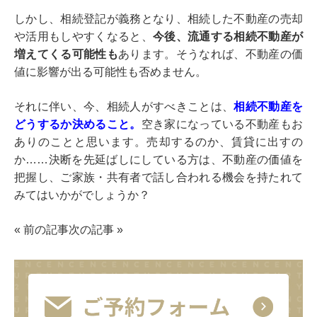
しかし、相続登記が義務となり、相続した不動産の売却
や活用もしやすくなると、
今後、流通する相続不動産が
増えてくる可能性も
あります。そうなれば、不動産の価
値に影響が出る可能性も否めません。
それに伴い、今、相続人がすべきことは、
相続不動産を
どうするか決めること。
空き家になっている不動産もお
ありのことと思います。売却するのか、賃貸に出すの
か……決断を先延ばしにしている方は、不動産の価値を
把握し、ご家族・共有者で話し合われる機会を持たれて
みてはいかがでしょうか？
«
前の記事
次の記事
»