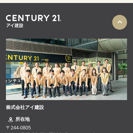
株式会社アイ建設
所在地
〒244-0805