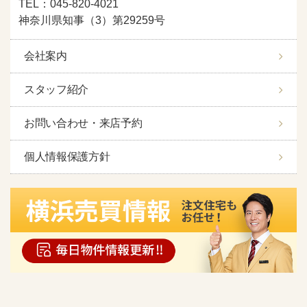
TEL：045-820-4021
神奈川県知事（3）第29259号
会社案内
スタッフ紹介
お問い合わせ・来店予約
個人情報保護方針