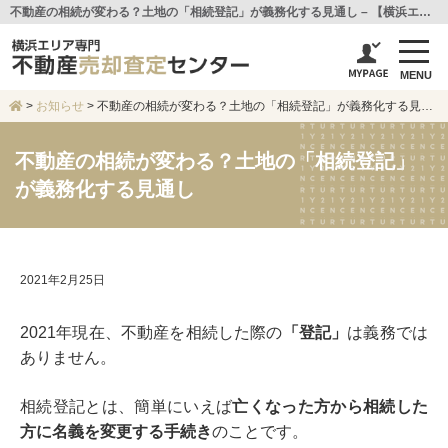
不動産の相続が変わる？土地の「相続登記」が義務化する見通し – 【横浜エリア専門不動産売却査定センター】センチュリー21アイ建設
MENU
>
お知らせ
>
不動産の相続が変わる？土地の「相続登記」が義務化する見通し
不動産の相続が変わる？土地の「相続登記」
が義務化する見通し
2021年2月25日
2021年現在、不動産を相続した際の
「登記」
は義務では
ありません。
相続登記とは、簡単にいえば
亡くなった方から相続した
方に名義を変更する手続き
のことです。