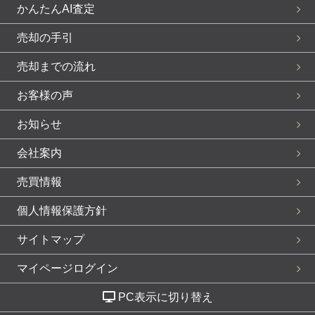
かんたんAI査定
売却の手引
売却までの流れ
お客様の声
お知らせ
会社案内
売買情報
個人情報保護方針
サイトマップ
マイページログイン
PC表示に切り替え