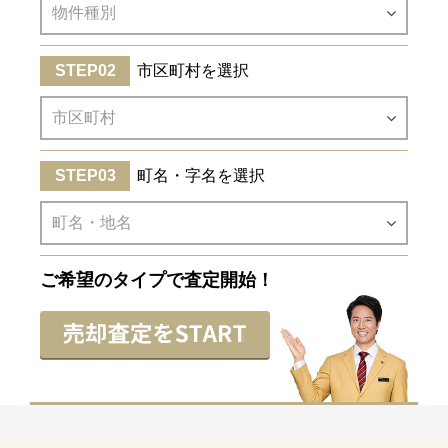
市区町村を選択
町名・字名を選択
ご希望のタイプで査定開始！