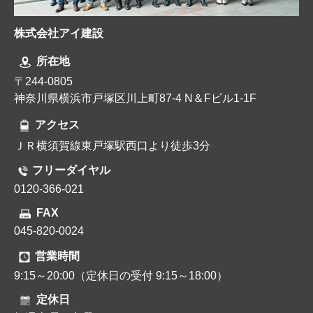
株式会社アイ建設
所在地
〒244-0805
神奈川県横浜市戸塚区川上町87-4 N＆Fビル1-1F
アクセス
ＪＲ横須賀線東戸塚駅西口より徒歩3分
フリーダイヤル
0120-366-021
FAX
045-820-0024
営業時間
9:15～20:00（定休日の受付 9:15～18:00）
定休日