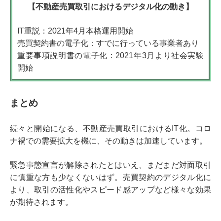
【不動産売買取引におけるデジタル化の動き】
IT重説：2021年4月本格運用開始
売買契約書の電子化：すでに行っている事業者あり
重要事項説明書の電子化：2021年3月より社会実験
開始
まとめ
続々と開始になる、不動産売買取引におけるIT化。コロ
ナ禍での需要拡大を機に、その動きは加速しています。
緊急事態宣言が解除されたとはいえ、まだまだ対面取引
に慎重な方も少なくないはず。
売買契約のデジタル化に
より、取引の活性化やスピード感アップなど様々な効果
が期待されます。