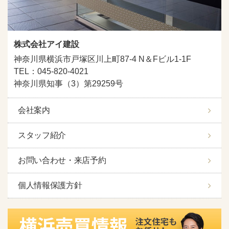
株式会社アイ建設
神奈川県横浜市戸塚区川上町87-4 N＆Fビル1-1F
TEL：045-820-4021
神奈川県知事（3）第29259号
会社案内
スタッフ紹介
お問い合わせ・来店予約
個人情報保護方針