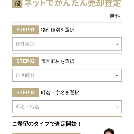
物件種別を選択
市区町村を選択
町名・字名を選択
ご希望のタイプで査定開始！