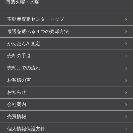
毎週火曜・水曜
不動産査定センタートップ
最適を選べる４つの売却方法
かんたんAI査定
売却の手引
売却までの流れ
お客様の声
お知らせ
会社案内
売買情報
個人情報保護方針