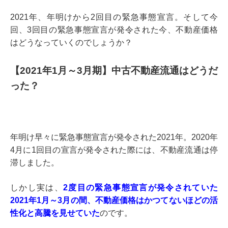
2021年、年明けから2回目の緊急事態宣言。そして今
回、3回目の緊急事態宣言が発令された今、不動産価格
はどうなっていくのでしょうか？
【2021年1月～3月期】中古不動産流通はどうだ
った？
年明け早々に緊急事態宣言が発令された2021年。2020年
4月に1回目の宣言が発令された際には、不動産流通は停
滞しました。
しかし実は、
2度目の緊急事態宣言が発令されていた
2021年1月～3月の間、不動産価格はかつてないほどの活
性化と高騰を見せていた
のです。