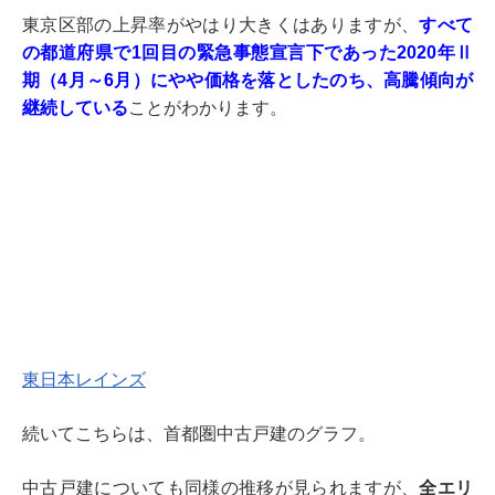
東京区部の上昇率がやはり大きくはありますが、
すべて
の都道府県で1回目の緊急事態宣言下であった2020年Ⅱ
期（4月～6月）にやや価格を落としたのち、高騰傾向が
継続している
ことがわかります。
東日本レインズ
続いてこちらは、首都圏中古戸建のグラフ。
中古戸建についても同様の推移が見られますが、
全エリ