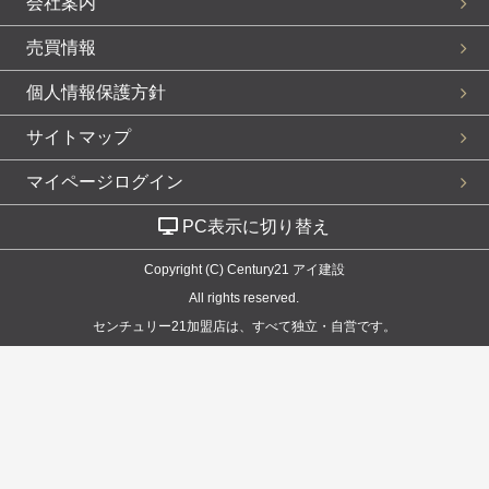
会社案内
売買情報
個人情報保護方針
サイトマップ
マイページログイン
PC表示に切り替え
Copyright (C) Century21 アイ建設
All rights reserved.
センチュリー21加盟店は、すべて独立・自営です。