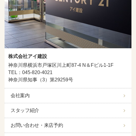
株式会社アイ建設
神奈川県横浜市戸塚区川上町87-4 N＆Fビル1-1F
TEL：045-820-4021
神奈川県知事（3）第29259号
会社案内
スタッフ紹介
お問い合わせ・来店予約