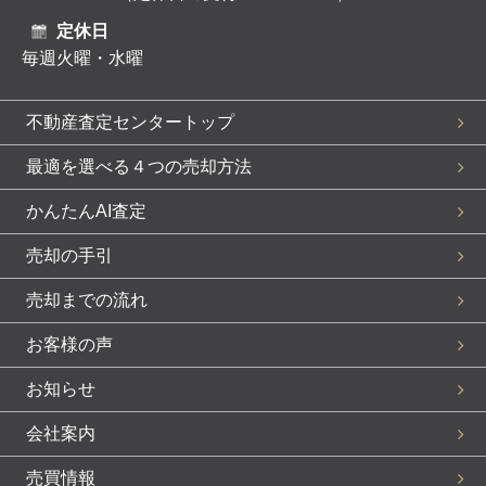
定休日
毎週火曜・水曜
不動産査定センタートップ
最適を選べる４つの売却方法
かんたんAI査定
売却の手引
売却までの流れ
お客様の声
お知らせ
会社案内
売買情報