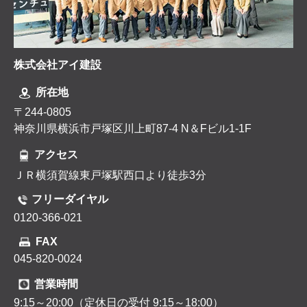
株式会社アイ建設
所在地
〒244-0805
神奈川県横浜市戸塚区川上町87-4 N＆Fビル1-1F
アクセス
ＪＲ横須賀線東戸塚駅西口より徒歩3分
フリーダイヤル
0120-366-021
FAX
045-820-0024
営業時間
9:15～20:00（定休日の受付 9:15～18:00）