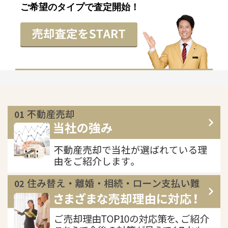
ご希望のタイプで査定開始！