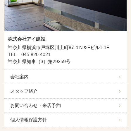
株式会社アイ建設
神奈川県横浜市戸塚区川上町87-4 N＆Fビル1-1F
TEL：045-820-4021
神奈川県知事（3）第29259号
会社案内
スタッフ紹介
お問い合わせ・来店予約
個人情報保護方針