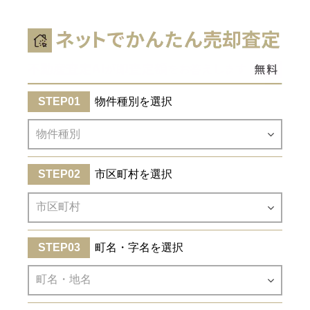
物件種別を選択
市区町村を選択
町名・字名を選択