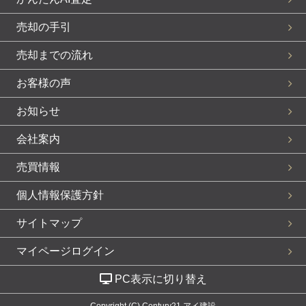
売却の手引
売却までの流れ
お客様の声
お知らせ
会社案内
売買情報
個人情報保護方針
サイトマップ
マイページログイン
PC表示に切り替え