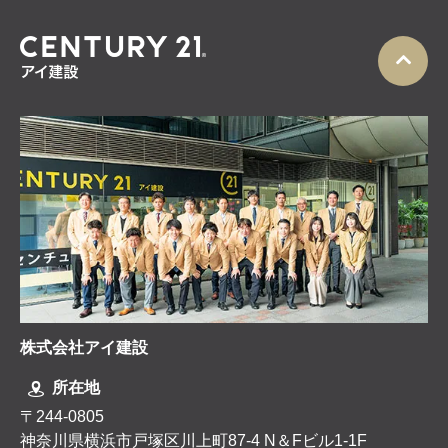
株式会社アイ建設
所在地
〒244-0805
神奈川県横浜市戸塚区川上町87-4 N＆Fビル1-1F