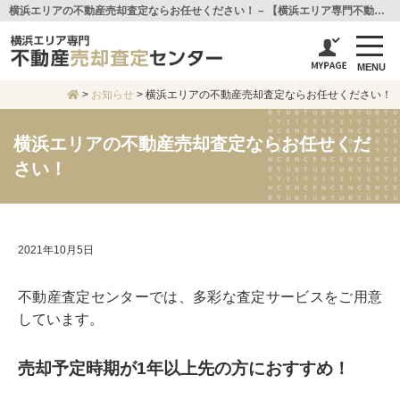
横浜エリアの不動産売却査定ならお任せください！ – 【横浜エリア専門不動産売却査定センター】センチュリー21アイ建設
MENU
>
お知らせ
>
横浜エリアの不動産売却査定ならお任せください！
横浜エリアの不動産売却査定ならお任せくだ
さい！
2021年10月5日
不動産査定センターでは、多彩な査定サービスをご用意
しています。
売却予定時期が1年以上先の方におすすめ！