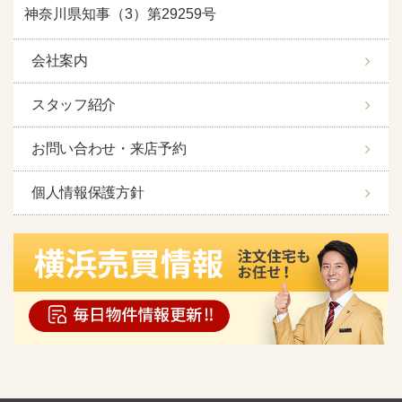
神奈川県知事（3）第29259号
会社案内
スタッフ紹介
お問い合わせ・来店予約
個人情報保護方針