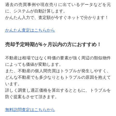
過去の売買事例や現在売りに出ているデータなどを元
に、システムが自動計算します。
かんたん入力で、査定額が今すぐネットで分かります！
かんたん査定はこちらから
売却予定時期が6ヶ月以内の方におすすめ！
不動産は相場ではなく時価の要素が強く周辺の類似物件
によっても価値が変動します。
また、不動産の個人間売買はトラブルが発生しやすく、
どんな不動産でも多少なりともトラブルの原因を抱えて
います。
詳しく調査し適正価格を算出するとともに、トラブルを
防ぐ提案もさせて頂きます。
無料訪問査定はこちらから