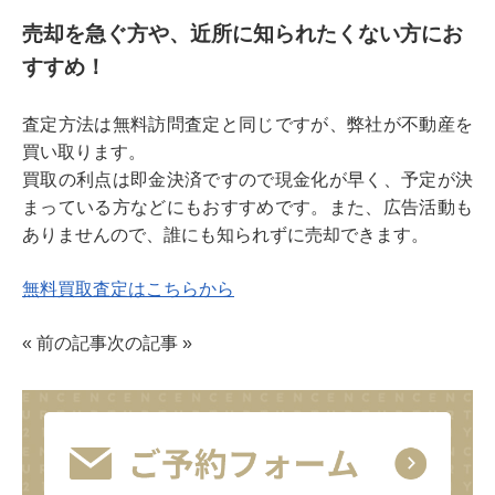
売却を急ぐ方や、近所に知られたくない方にお
すすめ！
査定方法は無料訪問査定と同じですが、弊社が不動産を
買い取ります。
買取の利点は即金決済ですので現金化が早く、予定が決
まっている方などにもおすすめです。また、広告活動も
ありませんので、誰にも知られずに売却できます。
無料買取査定はこちらから
«
前の記事
次の記事
»