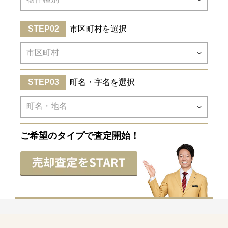
市区町村を選択
町名・字名を選択
ご希望のタイプで査定開始！