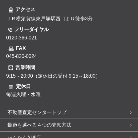
アクセス
ＪＲ横須賀線東戸塚駅西口より徒歩3分
フリーダイヤル
0120-366-021
FAX
045-820-0024
営業時間
9:15～20:00（定休日の受付 9:15～18:00）
定休日
毎週火曜・水曜
不動産査定センタートップ
最適を選べる４つの売却方法
かんたんAI査定