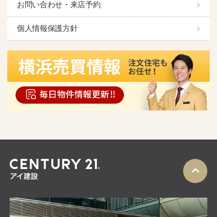
お問い合わせ・来店予約
個人情報保護方針