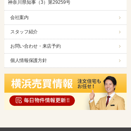
神奈川県知事（3）第29259号
会社案内
スタッフ紹介
お問い合わせ・来店予約
個人情報保護方針