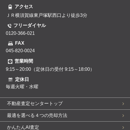
アクセス
ＪＲ横須賀線東戸塚駅西口より徒歩3分
フリーダイヤル
0120-366-021
FAX
045-820-0024
営業時間
9:15～20:00（定休日の受付 9:15～18:00）
定休日
毎週火曜・水曜
不動産査定センタートップ
最適を選べる４つの売却方法
かんたんAI査定