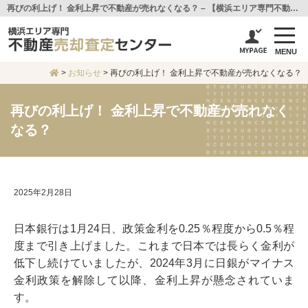
再びの利上げ！ 金利上昇で不動産が売れなくなる？ – 【横浜エリア専門不動産売却査定センター】センチュリー21アイ建設
MENU
>
お知らせ
>
再びの利上げ！ 金利上昇で不動産が売れなくなる？
再びの利上げ！ 金利上昇で不動産が売れなく
なる？
2025年2月28日
日本銀行は1月24日、政策金利を0.25％程度から0.5％程
度まで引き上げました。これまで日本では長らく金利が
低下し続けていましたが、2024年3月に日銀がマイナス
金利政策を解除して以降、金利上昇が懸念されていま
す。