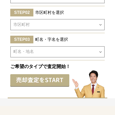
市区町村を選択
町名・字名を選択
ご希望のタイプで査定開始！