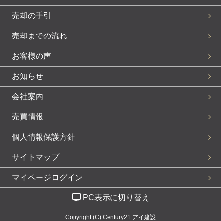
売却の手引
売却までの流れ
お客様の声
お知らせ
会社案内
売買情報
個人情報保護方針
サイトマップ
マイページログイン
PC表示に切り替え
Copyright (C) Century21 アイ建設