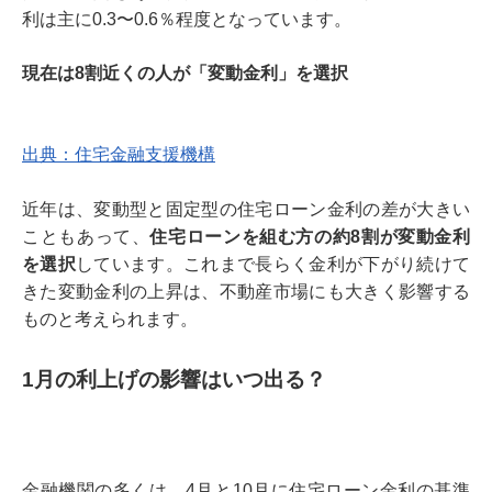
利は主に0.3〜0.6％程度となっています。
現在は8割近くの人が「変動金利」を選択
出典：住宅金融支援機構
近年は、変動型と固定型の住宅ローン金利の差が大きい
こともあって、
住宅ローンを組む方の約8割が変動金利
を選択
しています。これまで長らく金利が下がり続けて
きた変動金利の上昇は、不動産市場にも大きく影響する
ものと考えられます。
1月の利上げの影響はいつ出る？
金融機関の多くは、4月と10月に住宅ローン金利の基準