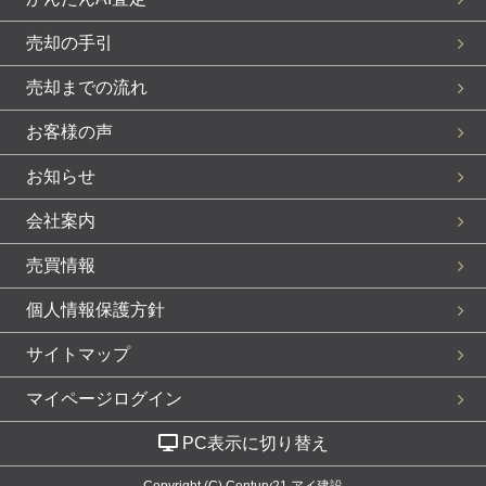
売却の手引
売却までの流れ
お客様の声
お知らせ
会社案内
売買情報
個人情報保護方針
サイトマップ
マイページログイン
PC表示に切り替え