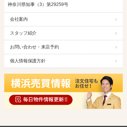
神奈川県知事（3）第29259号
会社案内
スタッフ紹介
お問い合わせ・来店予約
個人情報保護方針