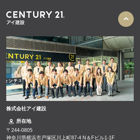
株式会社アイ建設
所在地
〒244-0805
神奈川県横浜市戸塚区川上町87-4 N＆Fビル1-1F