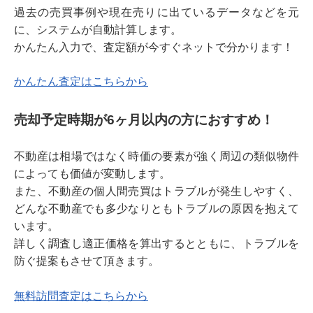
過去の売買事例や現在売りに出ているデータなどを元
に、システムが自動計算します。
かんたん入力で、査定額が今すぐネットで分かります！
かんたん査定はこちらから
売却予定時期が6ヶ月以内の方におすすめ！
不動産は相場ではなく時価の要素が強く周辺の類似物件
によっても価値が変動します。
また、不動産の個人間売買はトラブルが発生しやすく、
どんな不動産でも多少なりともトラブルの原因を抱えて
います。
詳しく調査し適正価格を算出するとともに、トラブルを
防ぐ提案もさせて頂きます。
無料訪問査定はこちらから