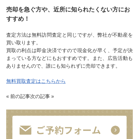
売却を急ぐ方や、近所に知られたくない方にお
すすめ！
査定方法は無料訪問査定と同じですが、弊社が不動産を
買い取ります。
買取の利点は即金決済ですので現金化が早く、予定が決
まっている方などにもおすすめです。また、広告活動も
ありませんので、誰にも知られずに売却できます。
無料買取査定はこちらから
«
前の記事
次の記事
»