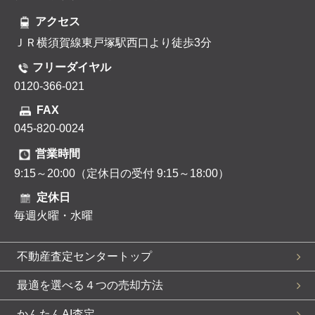
アクセス
ＪＲ横須賀線東戸塚駅西口より徒歩3分
フリーダイヤル
0120-366-021
FAX
045-820-0024
営業時間
9:15～20:00（定休日の受付 9:15～18:00）
定休日
毎週火曜・水曜
不動産査定センタートップ
最適を選べる４つの売却方法
かんたんAI査定