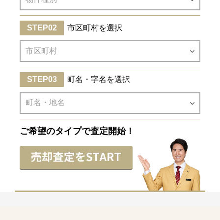
市区町村を選択
町名・字名を選択
ご希望のタイプで査定開始！