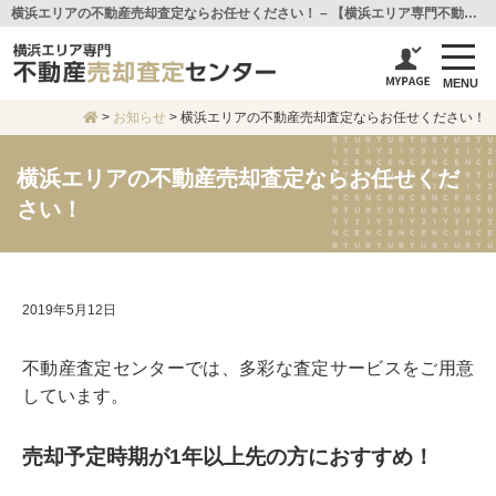
横浜エリアの不動産売却査定ならお任せください！ – 【横浜エリア専門不動産売却査定センター】センチュリー21アイ建設
MENU
>
お知らせ
>
横浜エリアの不動産売却査定ならお任せください！
横浜エリアの不動産売却査定ならお任せくだ
さい！
2019年5月12日
不動産査定センターでは、多彩な査定サービスをご用意
しています。
売却予定時期が1年以上先の方におすすめ！