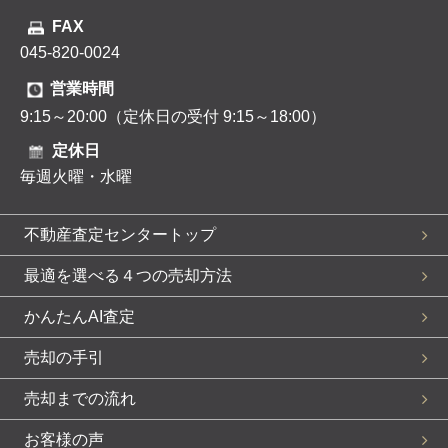
FAX
045-820-0024
営業時間
9:15～20:00（定休日の受付 9:15～18:00）
定休日
毎週火曜・水曜
不動産査定センタートップ
最適を選べる４つの売却方法
かんたんAI査定
売却の手引
売却までの流れ
お客様の声