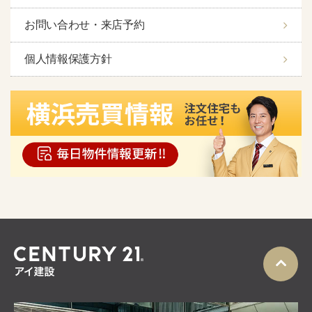
お問い合わせ・来店予約
個人情報保護方針