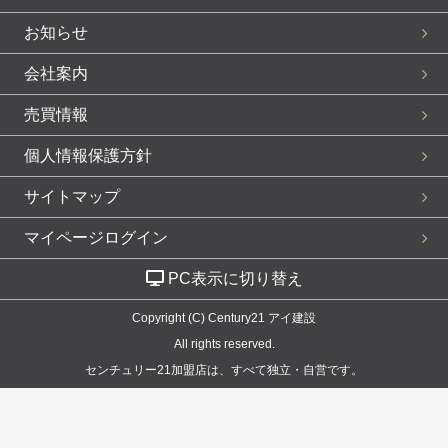
お知らせ
会社案内
売買情報
個人情報保護方針
サイトマップ
マイページログイン
PC表示に切り替え
Copyright (C) Century21 アイ建設
All rights reserved.
センチュリー21加盟店は、すべて独立・自営です。