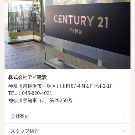
株式会社アイ建設
神奈川県横浜市戸塚区川上町87-4 N＆Fビル1-1F
TEL：045-820-4021
神奈川県知事（3）第29259号
会社案内
スタッフ紹介