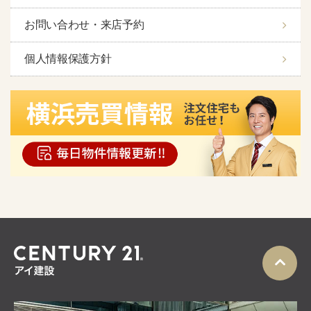
お問い合わせ・来店予約
個人情報保護方針