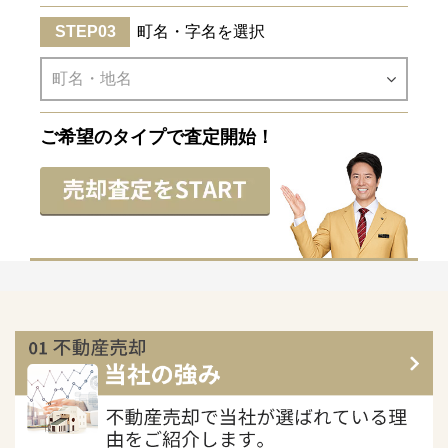
町名・字名を選択
ご希望のタイプで査定開始！