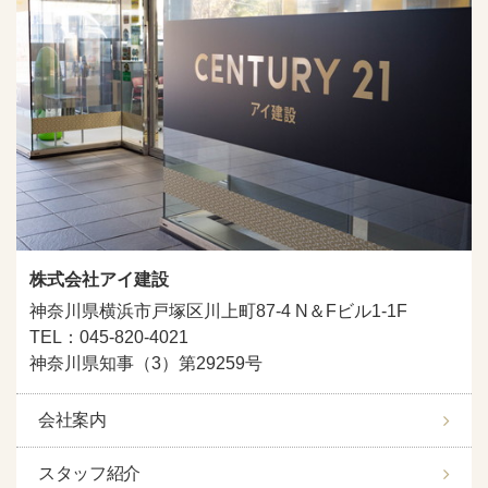
株式会社アイ建設
神奈川県横浜市戸塚区川上町87-4 N＆Fビル1-1F
TEL：045-820-4021
神奈川県知事（3）第29259号
会社案内
スタッフ紹介