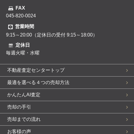
FAX
045-820-0024
営業時間
9:15～20:00（定休日の受付 9:15～18:00）
定休日
毎週火曜・水曜
不動産査定センタートップ
最適を選べる４つの売却方法
かんたんAI査定
売却の手引
売却までの流れ
お客様の声