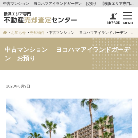
中古マンション ヨコハマアイランドガーデン お預り – 【横浜エリア専門不動産売却査定センター】センチュリー21アイ建設
MENU
>
お知らせ
>
売却物件
>
中古マンション ヨコハマアイランドガーデン お預り
中古マンション ヨコハマアイランドガーデ
ン お預り
2020年8月9日