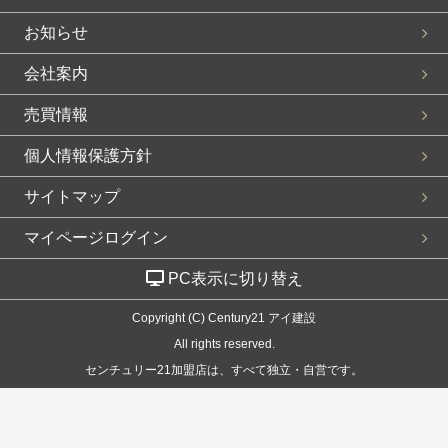
お知らせ
会社案内
売買情報
個人情報保護方針
サイトマップ
マイページログイン
PC表示に切り替え
Copyright (C) Century21 アイ建設
All rights reserved.
センチュリー21加盟店は、すべて独立・自営です。