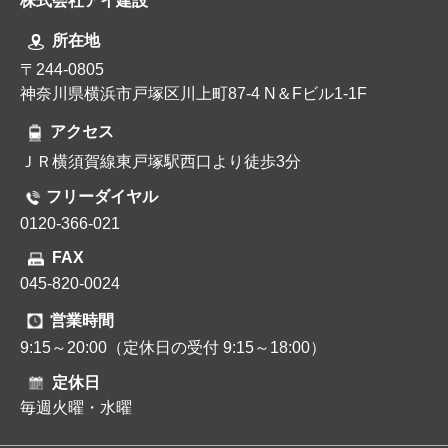
株式会社アイ建設
所在地
〒244-0805
神奈川県横浜市戸塚区川上町87-4 N＆Fビル1-1F
アクセス
ＪＲ横須賀線東戸塚駅西口より徒歩3分
フリーダイヤル
0120-366-021
FAX
045-820-0024
営業時間
9:15～20:00（定休日の受付 9:15～18:00）
定休日
毎週火曜・水曜