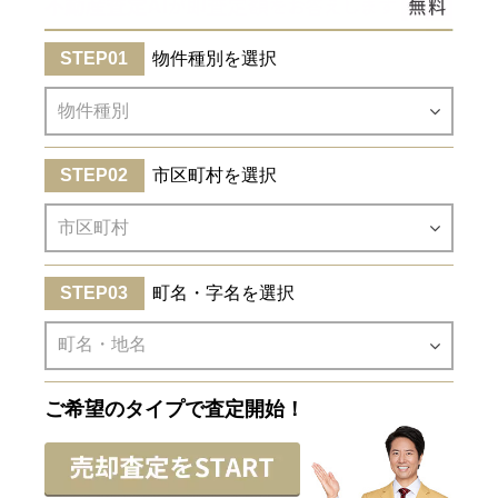
物件種別を選択
市区町村を選択
町名・字名を選択
ご希望のタイプで査定開始！