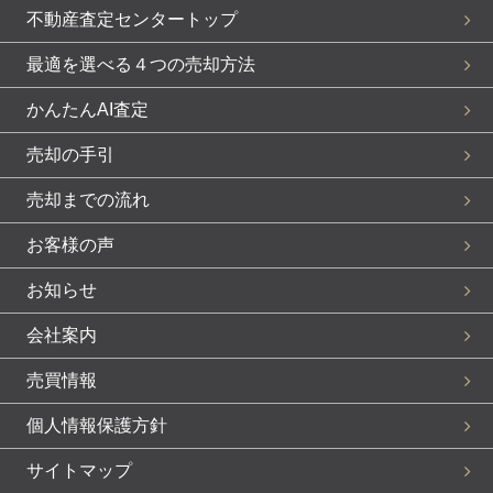
不動産査定センタートップ
最適を選べる４つの売却方法
かんたんAI査定
売却の手引
売却までの流れ
お客様の声
お知らせ
会社案内
売買情報
個人情報保護方針
サイトマップ