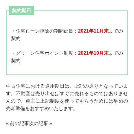
契約期日
・住宅ローン控除の期間延長：
2021年11月末
までの
契約
・グリーン住宅ポイント制度：
2021年10月末
までの
契約
中古住宅における適用期日は、上記の通りとなっていま
す。不動産は売り出せばすぐに売れるものではありませ
んので、買主に上記制度を使ってもらうためには早めの
売却準備をおすすめいたします。
«
前の記事
次の記事
»