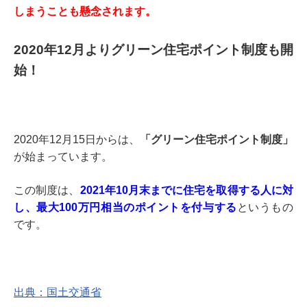
しまうことも懸念されます。
2020年12月よりグリーン住宅ポイント制度も開
始！
2020年12月15日からは、
「グリーン住宅ポイント制度」
が始まっています。
この制度は、
2021年10月末までに住宅を取得する人に対
し、最大100万円相当のポイントを付与する
というもの
です。
出典：国土交通省