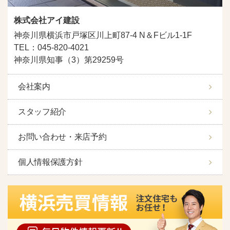
株式会社アイ建設
神奈川県横浜市戸塚区川上町87-4 N＆Fビル1-1F
TEL：045-820-4021
神奈川県知事（3）第29259号
会社案内
スタッフ紹介
お問い合わせ・来店予約
個人情報保護方針