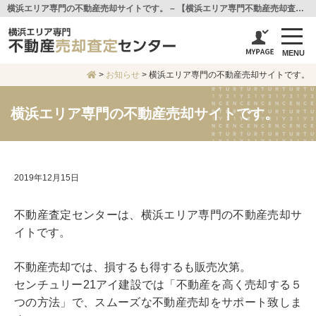
横浜エリア専門の不動産売却サイトです。 – 【横浜エリア専門不動産売却査定センター】センチュリー21アイ建設
MENU
>
お知らせ
>
横浜エリア専門の不動産売却サイトです。
横浜エリア専門の不動産売却サイトです。
2019年12月15日
不動産査定センターは、横浜エリア専門の不動産売却サ
イトです。
不動産売却では、損するも得するも販売次第。
センチュリー21アイ建設では「不動産を高く売却する５
つの方法」で、スムーズな不動産売却をサポート致しま