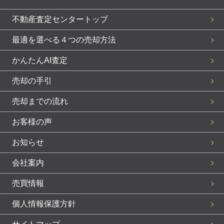
不動産査定センタートップ
最適を選べる４つの売却方法
かんたんAI査定
売却の手引
売却までの流れ
お客様の声
お知らせ
会社案内
売買情報
個人情報保護方針