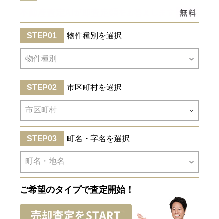
物件種別を選択
市区町村を選択
町名・字名を選択
ご希望のタイプで査定開始！