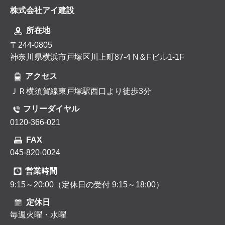
株式会社アイ建設
所在地
〒244-0805
神奈川県横浜市戸塚区川上町87-4 N＆Fビル1-1F
アクセス
ＪＲ横須賀線東戸塚駅西口より徒歩3分
フリーダイヤル
0120-366-021
FAX
045-820-0024
営業時間
9:15～20:00（定休日の受付 9:15～18:00）
定休日
毎週火曜・水曜