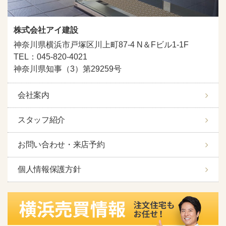
株式会社アイ建設
神奈川県横浜市戸塚区川上町87-4 N＆Fビル1-1F
TEL：045-820-4021
神奈川県知事（3）第29259号
会社案内
スタッフ紹介
お問い合わせ・来店予約
個人情報保護方針