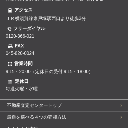
アクセス
ＪＲ横須賀線東戸塚駅西口より徒歩3分
フリーダイヤル
0120-366-021
FAX
045-820-0024
営業時間
9:15～20:00（定休日の受付 9:15～18:00）
定休日
毎週火曜・水曜
不動産査定センタートップ
最適を選べる４つの売却方法