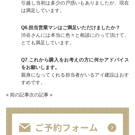
引越し当初は多少の戸惑いもありましたが、現在
は満足しています。
Q6.担当営業マンはご満足いただけましたか？
渋谷さんには本当に色々と相談にのって頂けて、
とても満足しています。
Q7.これから購入をお考えの方に何かアドバイス
をお願いします。
親身になってくれる担当者がいるアイ建設はおす
すめです。
«
前の記事
次の記事
»