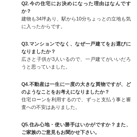
Q2.今の住宅にお決めになった理由はなんです
か？
建物も34坪あり、駅から10分ちょっとの立地も気
に入ったからです。
Q3.マンションでなく、なぜ一戸建てをお選びに
なりましたか？
広さと子供が3人いるので、一戸建てがいいだろ
うと思っていました。
Q4.不動産は一生に一度の大きな買物ですが、ど
のようなことをお考えになりましたか？
住宅ローンを利用するので、ずっと支払う事と審
査への不安はありました。
Q5.住み心地・使い勝手はいかがですか？また、
ご家族のご意見もお聞かせ下さい。