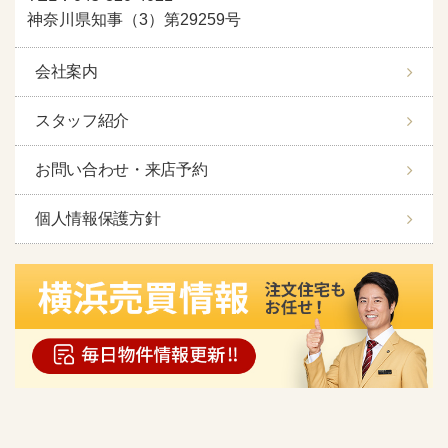
神奈川県知事（3）第29259号
会社案内
スタッフ紹介
お問い合わせ・来店予約
個人情報保護方針