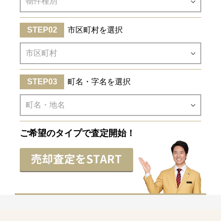
市区町村を選択
町名・字名を選択
ご希望のタイプで査定開始！