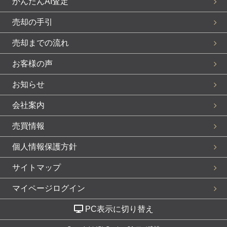
かんたんAI査定
売却の手引
売却までの流れ
お客様の声
お知らせ
会社案内
売買情報
個人情報保護方針
サイトマップ
マイページログイン
PC表示に切り替え