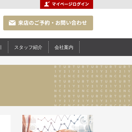
引
スタッフ紹介
会社案内