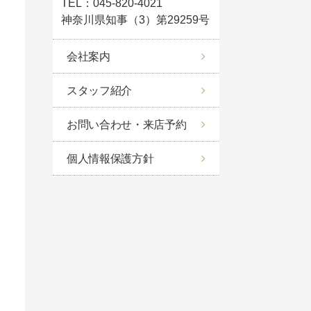
TEL：045-820-4021
神奈川県知事（3）第29259号
会社案内
スタッフ紹介
お問い合わせ・来店予約
個人情報保護方針