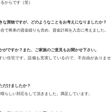
えるからです（笑）
大きな買物ですが、どのようなことをお考えになりましたか？
場合で将来の資金繰りも含め、資金計画を入念に考えました。
いかがですか？また、ご家族のご意見もお聞かせ下さい。
すい住宅です。設備も充実しているので、不自由がありませ
いただけましたか？
素晴らしい対応をして頂きました。満足しています。