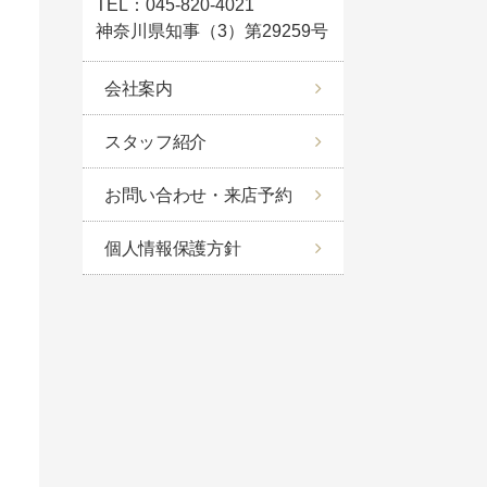
TEL：045-820-4021
神奈川県知事（3）第29259号
会社案内
スタッフ紹介
お問い合わせ・来店予約
個人情報保護方針