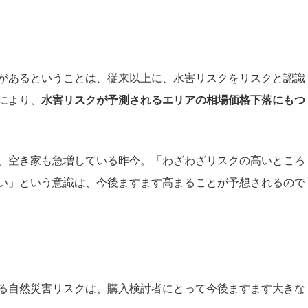
があるということは、従来以上に、水害リスクをリスクと認識
により、
水害リスクが予測されるエリアの相場価格下落にもつ
、空き家も急増している昨今。「わざわざリスクの高いところ
い」という意識は、今後ますます高まることが予想されるので
る自然災害リスクは、購入検討者にとって今後ますます大きな