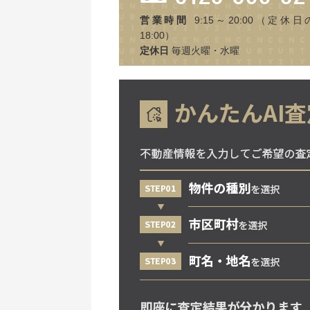
営業時間
9:15～20:00（定休日
18:00）
定休日
毎週火曜・水曜