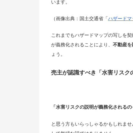
います。
（画像出典：国土交通省「
ハザードマ
これまでもハザードマップの写しを契
が義務化されることにより、
不動産を
ょう。
売主が認識すべき「水害リスク
「水害リスクの説明が義務化されるの
と思う方もいらっしゃるかもしれませ