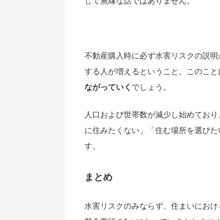
して無縁な話ではありません。
不動産購入時に必ず水害リスクの説明
する人が増えるということ。このこと
ながっていく
でしょう。
人口および世帯数が減少し始めており
に住みたくない」「住む場所を選びた
す。
まとめ
水害リスクのみならず、住まいにおけ