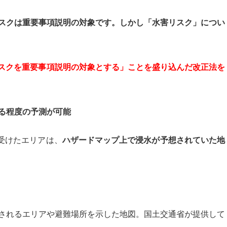
スクは重要事項説明の対象です。しかし「水害リスク」につい
害リスクを重要事項説明の対象とする」ことを盛り込んだ改正法を
る程度の予測が可能
を受けたエリアは、
ハザードマップ上で浸水が予想されていた地
されるエリアや避難場所を示した地図。国土交通省が提供して