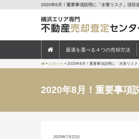
2020年8月！重要事項説明に「水害リスク」項目
最適を選べる４つの売却方法
>
お知らせ
>
2020年8月！重要事項説明に「水害リス
2020年8月！重要事
2020年7月22日