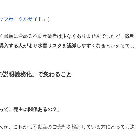
ップポータルサイト
」）
約書類に含める不動産業者は少なくありませんでしたが、説明
購入する人がより水害リスクを認識しやすくなる
といえるでし
の説明義務化」で変わること
って、売主に関係あるの？」
んが、これから不動産のご売却を検討している方にとっても決