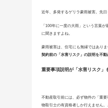
近年、多発するゲリラ豪雨被害。先日
「100年に一度の大雨」という言葉が
に聞きますよね。
豪雨被害は、住宅にも無縁ではありま
契約前の「水害リスク」の説明を不動
重要事項説明が「水害リスク」
不動産取引前には、必ず物件の「重要
物取引士の有資格者しか行えません。