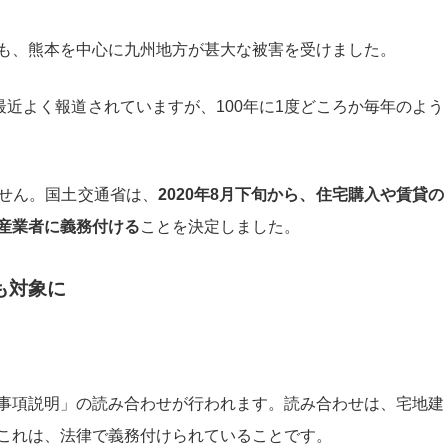
も、熊本を中心に九州地方が甚大な被害を受けました。
最近よく報道されていますが、100年に1度どころか毎年のよう
せん。国土交通省は、
2020年8月下旬から、住宅購入や賃貸の
産業者に義務付ける
ことを決定しました。
も対象に
事項説明」の読み合わせが行われます。読み合わせは、宅地建
これは、法律で義務付けられていることです。