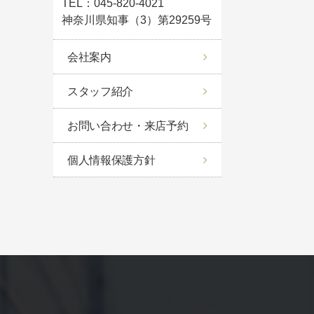
TEL：045-820-4021
神奈川県知事（3）第29259号
会社案内
スタッフ紹介
お問い合わせ・来店予約
個人情報保護方針