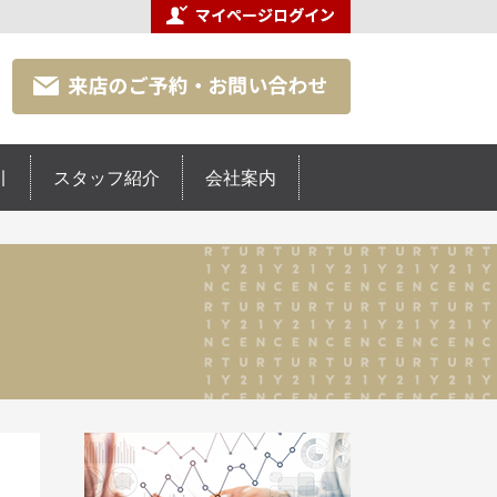
引
スタッフ紹介
会社案内