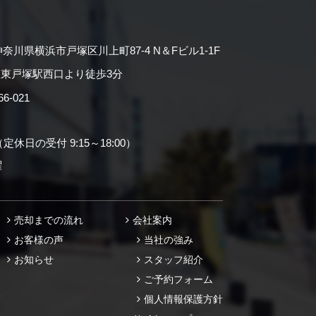
神奈川県横浜市戸塚区川上町87-4 N＆Fビル1-1F
東戸塚駅西口より徒歩3分
-021
（定休日の受付 9:15～18:00）
曜
売却までの流れ
会社案内
お客様の声
当社の強み
お知らせ
スタッフ紹介
ご予約フォーム
個人情報保護方針