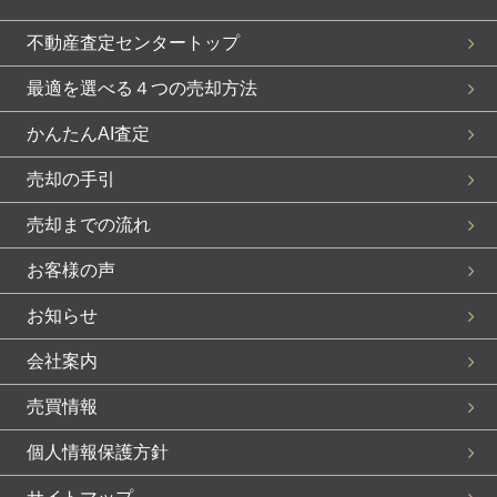
不動産査定センタートップ
最適を選べる４つの売却方法
かんたんAI査定
売却の手引
売却までの流れ
お客様の声
お知らせ
会社案内
売買情報
個人情報保護方針