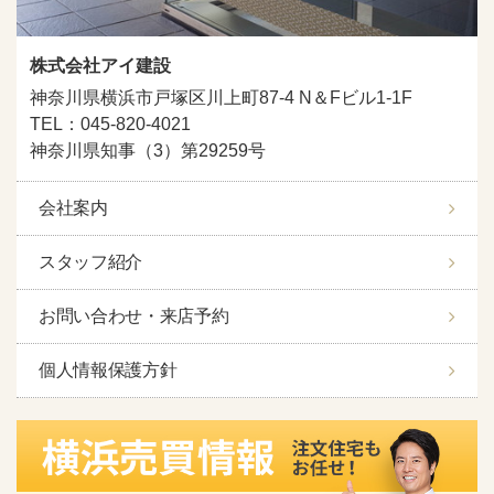
株式会社アイ建設
神奈川県横浜市戸塚区川上町87-4 N＆Fビル1-1F
TEL：045-820-4021
神奈川県知事（3）第29259号
会社案内
スタッフ紹介
お問い合わせ・来店予約
個人情報保護方針