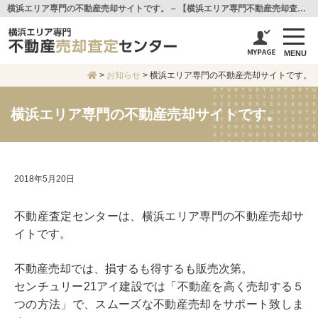
横浜エリア専門の不動産売却サイトです。 – 【横浜エリア専門不動産売却査定センター】センチュリー21アイ建設
MENU
>
お知らせ
>
横浜エリア専門の不動産売却サイトです。
横浜エリア専門の不動産売却サイトです。
2018年5月20日
不動産査定センターは、横浜エリア専門の不動産売却サ
イトです。
不動産売却では、損するも得するも販売次第。
センチュリー21アイ建設では「不動産を高く売却する５
つの方法」で、スムーズな不動産売却をサポート致しま