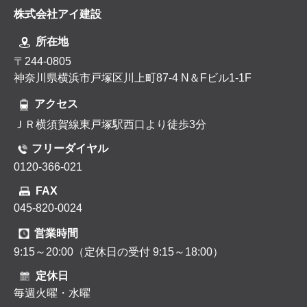
株式会社アイ建設
所在地
〒244-0805
神奈川県横浜市戸塚区川上町87-4 N＆Fビル1-1F
アクセス
ＪＲ横須賀線東戸塚駅西口より徒歩3分
フリーダイヤル
0120-366-021
FAX
045-820-0024
営業時間
9:15～20:00（定休日の受付 9:15～18:00）
定休日
毎週火曜・水曜