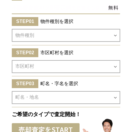
物件種別を選択
市区町村を選択
町名・字名を選択
ご希望のタイプで査定開始！