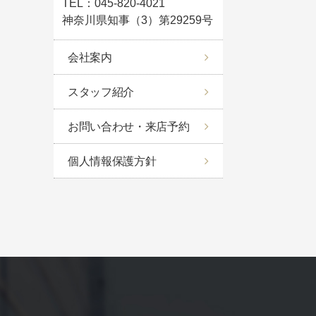
TEL：045-820-4021
神奈川県知事（3）第29259号
会社案内
スタッフ紹介
お問い合わせ・来店予約
個人情報保護方針