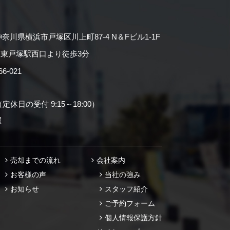
神奈川県横浜市戸塚区川上町87-4 N＆Fビル1-1F
東戸塚駅西口より徒歩3分
-021
（定休日の受付 9:15～18:00）
曜
売却までの流れ
会社案内
お客様の声
当社の強み
お知らせ
スタッフ紹介
ご予約フォーム
個人情報保護方針